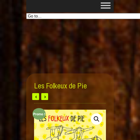
Les Folkeux de Pie
Promo !