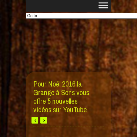
Pour Noël 2016 la
Grange à Sons vous
offre 5 nouvelles
vidéos sur YouTube