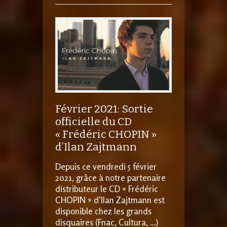
Février 2021: Sortie
officielle du CD
« Frédéric CHOPIN »
d’Ilan Zajtmann
Depuis ce vendredi 5 février
2021, grâce à notre partenaire
distributeur le CD « Frédéric
CHOPIN » d’Ilan Zajtmann est
disponible chez les grands
disquaires (Fnac, Cultura, …)