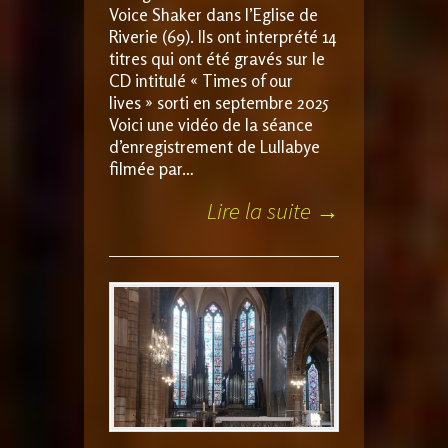
Voice Shaker dans l’Eglise de
Riverie (69). Ils ont interprété 14
titres qui ont été gravés sur le
CD intitulé « Times of our
lives » sorti en septembre 2025
Voici une vidéo de la séance
d’enregistrement de Lullabye
filmée par…
Lire la suite →