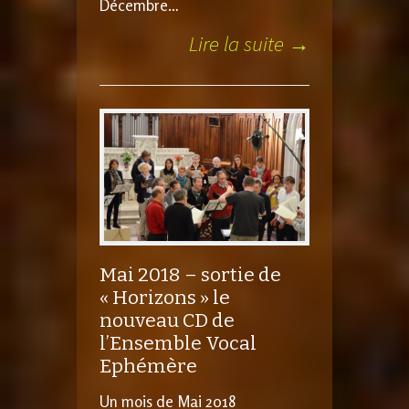
Décembre…
Lire la suite →
Mai 2018 – sortie de
« Horizons » le
nouveau CD de
l’Ensemble Vocal
Ephémère
Un mois de Mai 2018