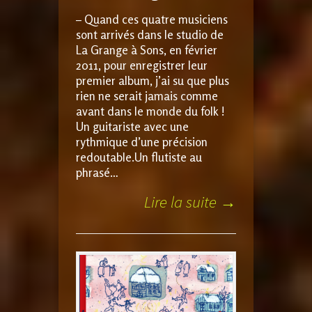
– Quand ces quatre musiciens
sont arrivés dans le studio de
La Grange à Sons, en février
2011, pour enregistrer leur
premier album, j’ai su que plus
rien ne serait jamais comme
avant dans le monde du folk !
Un guitariste avec une
rythmique d’une précision
redoutable.Un flutiste au
phrasé…
Lire la suite →