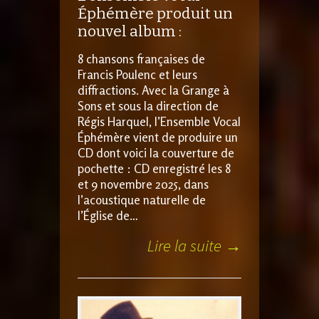
Éphémère produit un
nouvel album :
8 chansons françaises de
Francis Poulenc et leurs
diffractions. Avec la Grange à
Sons et sous la direction de
Régis Harquel, l’Ensemble Vocal
Éphémère vient de produire un
CD dont voici la couverture de
pochette : CD enregistré les 8
et 9 novembre 2025, dans
l’acoustique naturelle de
l’Église de…
Lire la suite →