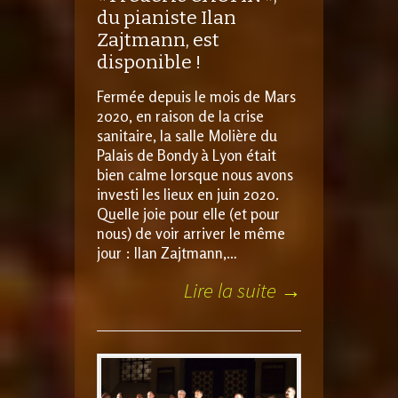
du pianiste Ilan
Zajtmann, est
disponible !
Fermée depuis le mois de Mars
2020, en raison de la crise
sanitaire, la salle Molière du
Palais de Bondy à Lyon était
bien calme lorsque nous avons
investi les lieux en juin 2020.
Quelle joie pour elle (et pour
nous) de voir arriver le même
jour : Ilan Zajtmann,…
Lire la suite →