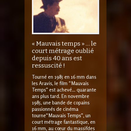
« Mauvais temps » … le
court métrage oublié
depuis 40 ans est
ressuscité !
Tourné en 1985 en 16 mm dans
les Aravis, le film “Mauvais
Temps” est achevé… quarante
ans plus tard. En novembre
1985, une bande de copains
passionnés de cinéma
tourne“Mauvais Temps”, un
court métrage fantastique, en
16 mm, au cœur du massifdes