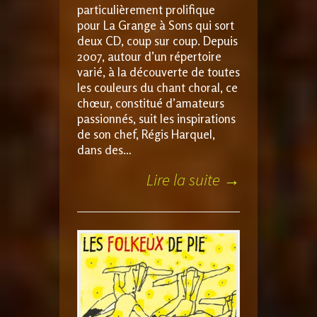
particulièrement prolifique
pour La Grange à Sons qui sort
deux CD, coup sur coup. Depuis
2007, autour d’un répertoire
varié, à la découverte de toutes
les couleurs du chant choral, ce
chœur, constitué d’amateurs
passionnés, suit les inspirations
de son chef, Régis Harquel,
dans des…
Lire la suite →