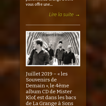
vous offre une…
Lire la suite →
Juillet 2019 – « les
Souvenirs de
Demain », le 4ème
album CD de Mister
Klof, est dans les bacs
de La Grange à Sons