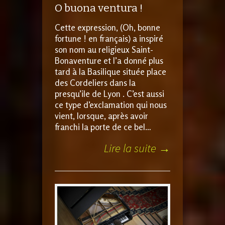
O buona ventura !
Cette expression, (Oh, bonne
fortune ! en français) a inspiré
son nom au religieux Saint-
Bonaventure et l’a donné plus
tard à la Basilique située place
des Cordeliers dans la
presqu’ile de Lyon . C’est aussi
ce type d’exclamation qui nous
vient, lorsque, après avoir
franchi la porte de ce bel…
Lire la suite →