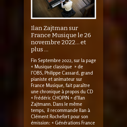
Ilan Zajtman sur
France Musique le 26
novembre 2022… et
plus …
Fin Septembre 2022, sur la page
« Musique classique » de
l’OBS, Philippe Cassard, grand
pianiste et animateur sur
France Musique, fait paraître
une chronique à propos du CD
« Frédéric CHOPIN » d’Ilan
Zajtmann. Dans le même
temps, il recommande Ilan à
Clément Rochefort pour son
émission: « Générations France