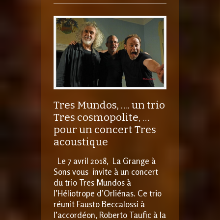
Tres Mundos, …. un trio
Tres cosmopolite, …
pour un concert Tres
acoustique
Le 7 avril 2018, La Grange à
Sons vous invite à un concert
du trio Tres Mundos à
l’Héliotrope d’Orliénas. Ce trio
réunit Fausto Beccalossi à
l’accordéon, Roberto Taufic à la