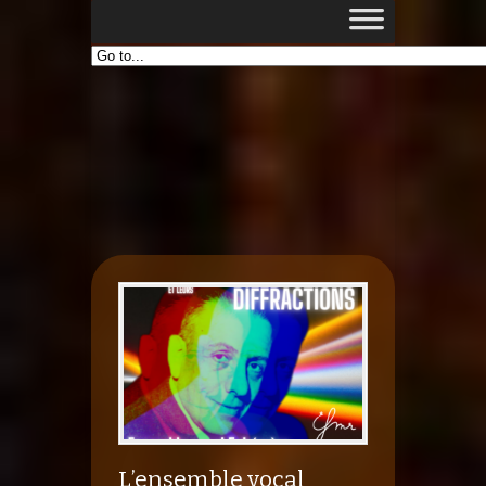
L’ensemble vocal