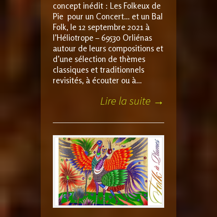
concept inédit : Les Folkeux de
Pie pour un Concert… et un Bal
Folk, le 12 septembre 2021 à
l’Héliotrope – 69530 Orliénas
autour de leurs compositions et
d’une sélection de thèmes
classiques et traditionnels
revisités, à écouter ou à…
Lire la suite →